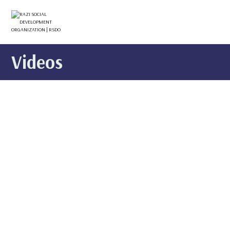
Videos